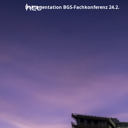
Dokumentation BGS-Fachkonferenz 24.2.