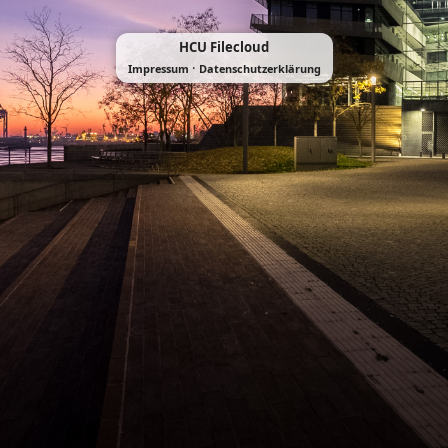
HCU Filecloud
·
Impressum
Datenschutzerklärung